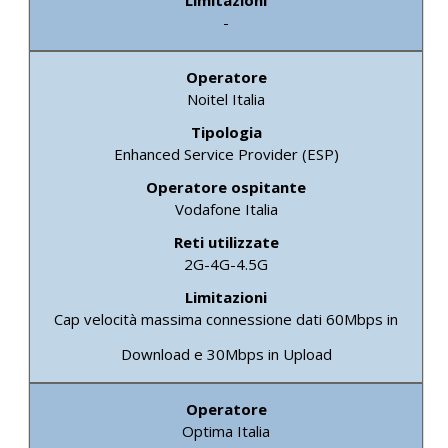
-
Noitel Italia
Enhanced Service Provider (ESP)
Vodafone Italia
2G-4G-4.5G
Cap velocità massima connessione dati 60Mbps in
Download e 30Mbps in Upload
Optima Italia