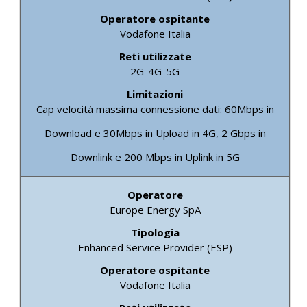
Vodafone Italia
2G-4G-5G
Cap velocità massima connessione dati: 60Mbps in
Download e 30Mbps in Upload in 4G, 2 Gbps in
Downlink e 200 Mbps in Uplink in 5G
Europe Energy SpA
Enhanced Service Provider (ESP)
Vodafone Italia