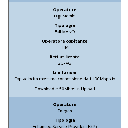
Digi Mobile
Full MVNO
TIM
2G-4G
Cap velocità massima connessione dati 100Mbps in
Download e 50Mbps in Upload
Enegan
Enhanced Service Provider (ESP)