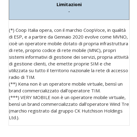
-
(*) Coop Italia opera, con il marchio CoopVoce, in qualità
di ESP, e a partire da Gennaio 2020 evolve come MVNO,
cioè un operatore mobile dotato di propria infrastruttura
di rete, proprio codice di rete mobile (MNC), propri
sistemi informativi di gestione dei servizi, propria attività
di gestione clienti, che emette proprie SIM e che
utilizzata su tutto il territorio nazionale la rete di accesso
radio di TIM.
(**) Kena non è un operatore mobile virtuale, bensì un
brand commercializzato dall'operatore TIM.
(***) VERY MOBILE non è un operatore mobile virtuale,
bensì un brand commercializzato dall'operatore Wind Tre
(marchio registrato dal gruppo CK Hutchison Holdings
Ltd.).