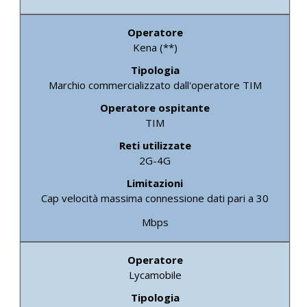
Kena (**)
Marchio commercializzato dall'operatore TIM
TIM
2G-4G
Cap velocità massima connessione dati pari a 30
Mbps
Lycamobile