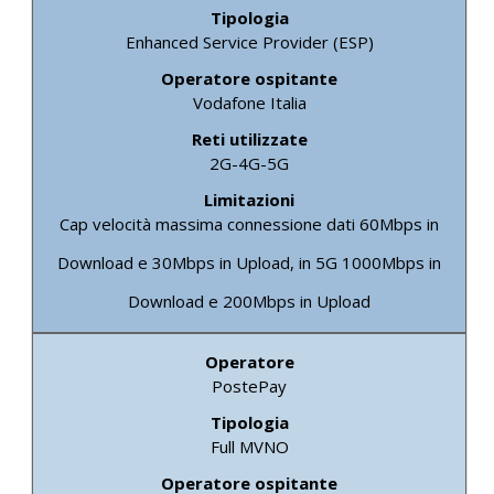
Enhanced Service Provider (ESP)
Vodafone Italia
2G-4G-5G
Cap velocità massima connessione dati 60Mbps in
Download e 30Mbps in Upload, in 5G 1000Mbps in
Download e 200Mbps in Upload
PostePay
Full MVNO