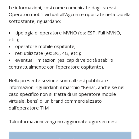
Le informazioni, così come comunicate dagli stessi
Operatori mobili virtuali all'Agcom e riportate nella tabella
sottostante, riguardano:
tipologia di operatore MVNO (es: ESP, Full MVNO,
etc.);
operatore mobile ospitante;
reti utilizzate (es: 3G, 4G, etc.);
eventuali limitazioni (es: cap di velocità stabiliti
contrattualmente con l'operatore ospitante).
Nella presente sezione sono altresì pubblicate
informazioni riguardanti il marchio "Kena", anche se nel
caso specifico non si tratta di un operatore mobile
virtuale, bensì di un brand commercializzato
dall'operatore TIM.
Tali informazioni vengono aggiornate ogni sei mesi.