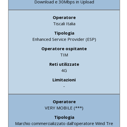
Download e 30Mbps in Upload
Tiscali Italia
Enhanced Service Provider (ESP)
TIM
4G
-
VERY MOBILE (***)
Marchio commercializzato dall'operatore Wind Tre